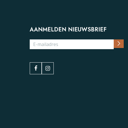
AANMELDEN NIEUWSBRIEF