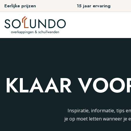
Eerlijke prijzen
15 jaar ervaring
KLAAR VOO
Inspiratie, informatie, tips 
je op moet letten wanneer je 