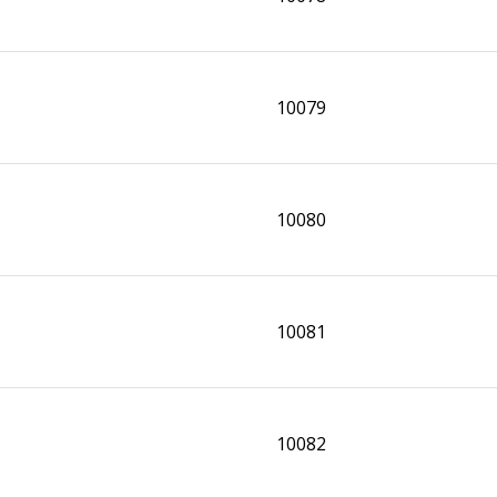
10079
10080
10081
10082