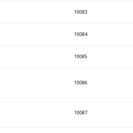
10083
10084
10085
10086
10087