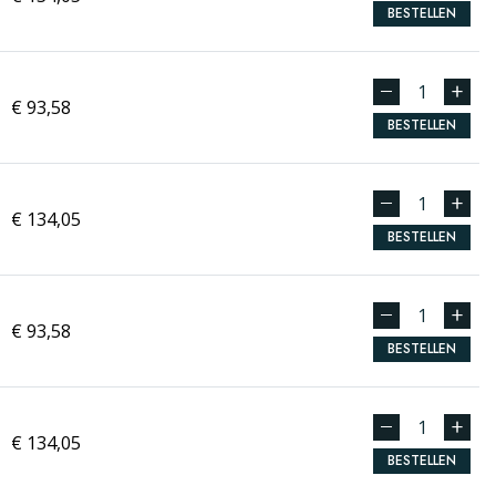
BESTELLEN
€ 93,58
BESTELLEN
€ 134,05
BESTELLEN
€ 93,58
BESTELLEN
€ 134,05
BESTELLEN