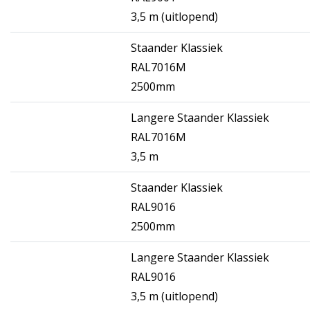
3,5 m (uitlopend)
Staander Klassiek
RAL7016M
2500mm
Langere Staander Klassiek
RAL7016M
3,5 m
Staander Klassiek
RAL9016
2500mm
Langere Staander Klassiek
RAL9016
3,5 m (uitlopend)