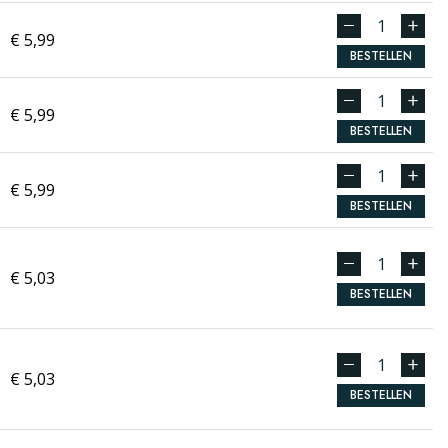
€ 5,99
BESTELLEN
€ 5,99
BESTELLEN
€ 5,99
BESTELLEN
€ 5,03
BESTELLEN
€ 5,03
BESTELLEN