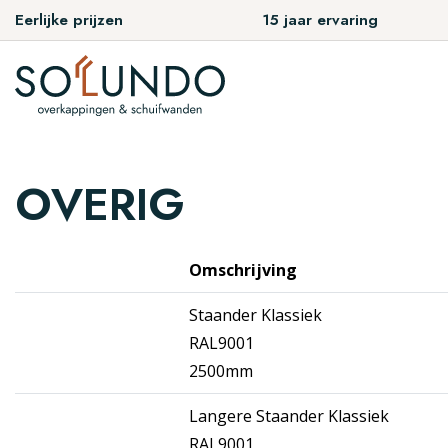
Eerlijke prijzen
15 jaar ervaring
OVERIG
Omschrijving
Staander Klassiek
RAL9001
2500mm
Langere Staander Klassiek
RAL9001