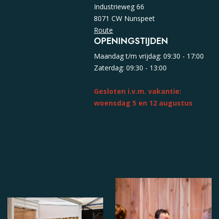
Industrieweg 66
8071 CW Nunspeet
Route
OPENINGSTIJDEN
Maandag t/m vrijdag: 09:30 - 17:00
Zaterdag: 09:30 - 13:00
Gesloten i.v.m. vakantie:
woensdag 5 en 12 augustus