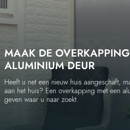
MAAK DE OVERKAPPING
ALUMINIUM DEUR
Heeft u net een nieuw huis aangeschaft, m
aan het huis? Een overkapping met een al
geven waar u naar zoekt.