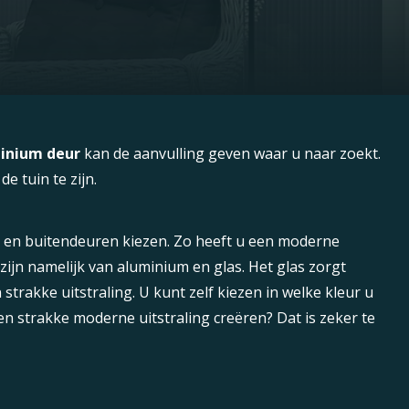
inium deur
kan de aanvulling geven waar u naar zoekt.
 tuin te zijn.
n en buitendeuren kiezen. Zo heeft u een moderne
ijn namelijk van aluminium en glas. Het glas zorgt
strakke uitstraling. U kunt zelf kiezen in welke kleur u
en strakke moderne uitstraling creëren? Dat is zeker te