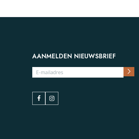
AANMELDEN NIEUWSBRIEF