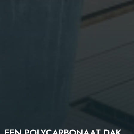
EEN POLYCARBONAAT DAK