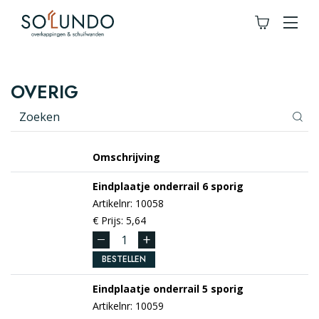
OVERIG
Omschrijving
Eindplaatje onderrail 6 sporig
Artikelnr: 10058
€ Prijs: 5,64
BESTELLEN
Eindplaatje onderrail 5 sporig
Artikelnr: 10059