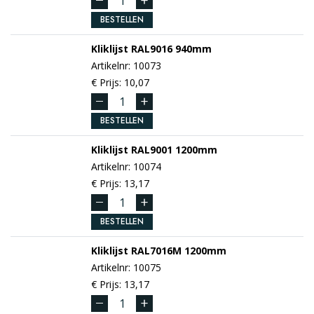
BESTELLEN
Kliklijst
RAL9016
940mm
Artikelnr: 10073
€ Prijs: 10,07
BESTELLEN
Kliklijst
RAL9001
1200mm
Artikelnr: 10074
€ Prijs: 13,17
BESTELLEN
Kliklijst
RAL7016M
1200mm
Artikelnr: 10075
€ Prijs: 13,17