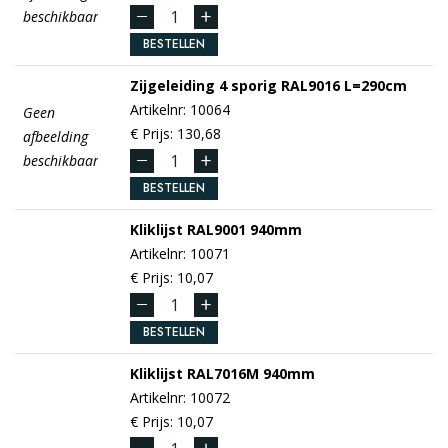
beschikbaar
BESTELLEN
Zijgeleiding 4 sporig
RAL9016
L=290cm
Artikelnr: 10064
Geen
€ Prijs: 130,68
afbeelding
beschikbaar
BESTELLEN
Kliklijst
RAL9001
940mm
Artikelnr: 10071
€ Prijs: 10,07
BESTELLEN
Kliklijst
RAL7016M
940mm
Artikelnr: 10072
€ Prijs: 10,07