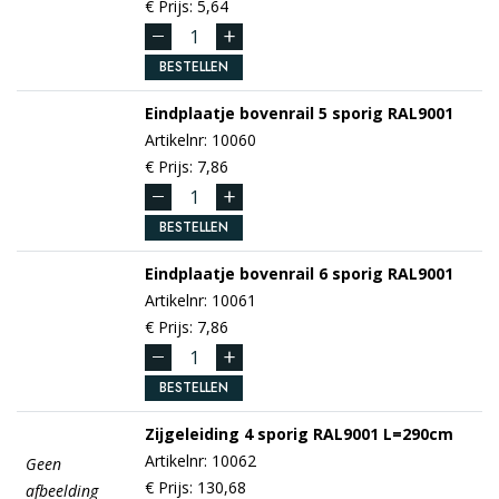
€ Prijs: 5,64
BESTELLEN
Eindplaatje bovenrail 5 sporig
RAL9001
Artikelnr: 10060
€ Prijs: 7,86
BESTELLEN
Eindplaatje bovenrail 6 sporig
RAL9001
Artikelnr: 10061
€ Prijs: 7,86
BESTELLEN
Zijgeleiding 4 sporig
RAL9001
L=290cm
Artikelnr: 10062
Geen
€ Prijs: 130,68
afbeelding