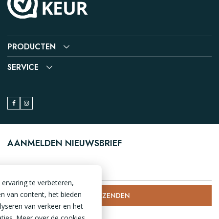
PRODUCTEN
SERVICE
AANMELDEN NIEUWSBRIEF
ervaring te verbeteren,
n van content, het bieden
VERZENDEN
alyseren van verkeer en het
ties. Meer over de cookies