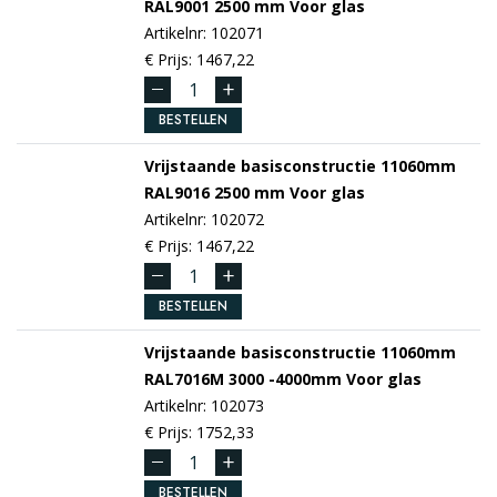
RAL9001
2500 mm
Voor glas
Artikelnr: 102071
€ Prijs: 1467,22
BESTELLEN
Vrijstaande basisconstructie 11060mm
RAL9016
2500 mm
Voor glas
Artikelnr: 102072
€ Prijs: 1467,22
BESTELLEN
Vrijstaande basisconstructie 11060mm
RAL7016M
3000 -4000mm
Voor glas
Artikelnr: 102073
€ Prijs: 1752,33
BESTELLEN