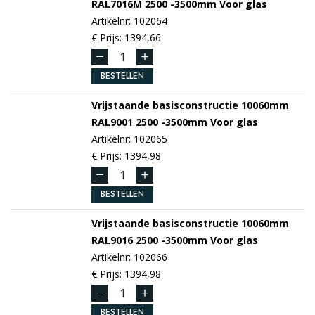
RAL7016M
2500 -3500mm
Voor glas
Artikelnr: 102064
€ Prijs: 1394,66
BESTELLEN
Vrijstaande basisconstructie 10060mm
RAL9001
2500 -3500mm
Voor glas
Artikelnr: 102065
€ Prijs: 1394,98
BESTELLEN
Vrijstaande basisconstructie 10060mm
RAL9016
2500 -3500mm
Voor glas
Artikelnr: 102066
€ Prijs: 1394,98
BESTELLEN