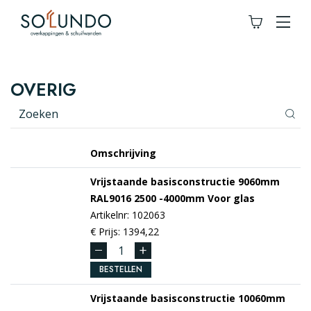
OVERIG
Omschrijving
Vrijstaande basisconstructie 9060mm
RAL9016
2500 -4000mm
Voor glas
Artikelnr: 102063
€ Prijs: 1394,22
BESTELLEN
Vrijstaande basisconstructie 10060mm