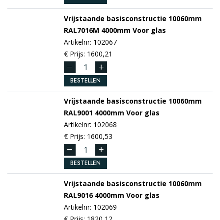
Vrijstaande basisconstructie 10060mm
RAL7016M
4000mm
Voor glas
Artikelnr: 102067
€ Prijs: 1600,21
BESTELLEN
Vrijstaande basisconstructie 10060mm
RAL9001
4000mm
Voor glas
Artikelnr: 102068
€ Prijs: 1600,53
BESTELLEN
Vrijstaande basisconstructie 10060mm
RAL9016
4000mm
Voor glas
Artikelnr: 102069
€ Prijs: 1820,12