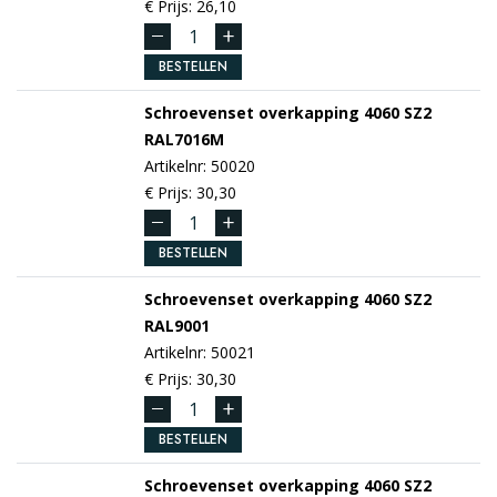
€ Prijs: 26,10
BESTELLEN
Schroevenset overkapping 4060 SZ2
RAL7016M
Artikelnr: 50020
€ Prijs: 30,30
BESTELLEN
Schroevenset overkapping 4060 SZ2
RAL9001
Artikelnr: 50021
€ Prijs: 30,30
BESTELLEN
Schroevenset overkapping 4060 SZ2