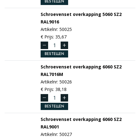
BESTELLEN
Schroevenset overkapping 5060 SZ2
RAL9016
Artikelnr: 50025
€ Prijs: 35,67
BESTELLEN
Schroevenset overkapping 6060 SZ2
RAL7016M
Artikelnr: 50026
€ Prijs: 38,18
BESTELLEN
Schroevenset overkapping 6060 SZ2
RAL9001
Artikelnr: 50027