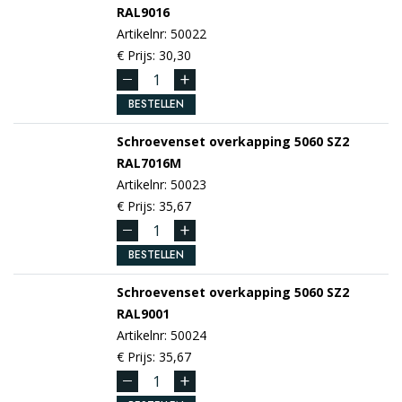
RAL9016
Artikelnr: 50022
€ Prijs: 30,30
BESTELLEN
Schroevenset overkapping 5060 SZ2
RAL7016M
Artikelnr: 50023
€ Prijs: 35,67
BESTELLEN
Schroevenset overkapping 5060 SZ2
RAL9001
Artikelnr: 50024
€ Prijs: 35,67