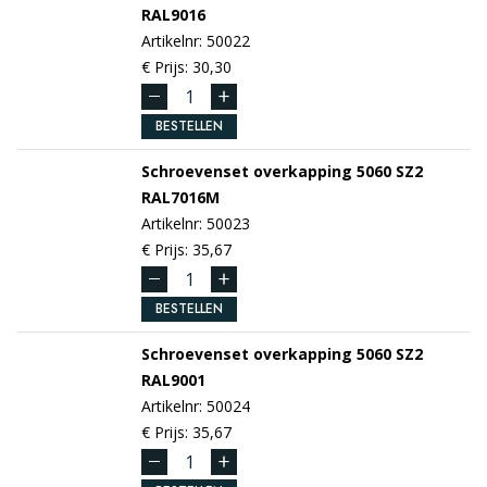
RAL9016
Artikelnr: 50022
€ Prijs: 30,30
BESTELLEN
Schroevenset overkapping 5060 SZ2
RAL7016M
Artikelnr: 50023
€ Prijs: 35,67
BESTELLEN
Schroevenset overkapping 5060 SZ2
RAL9001
Artikelnr: 50024
€ Prijs: 35,67