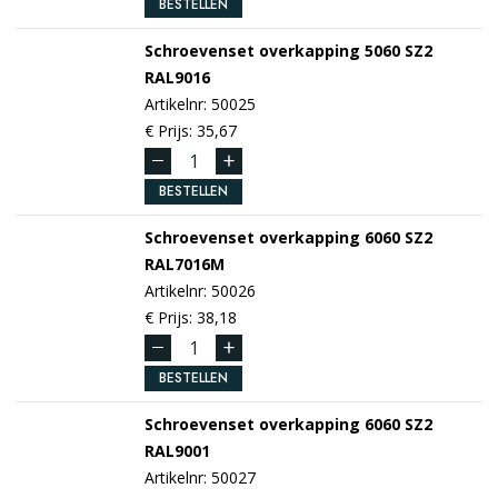
BESTELLEN
Schroevenset overkapping 5060 SZ2
RAL9016
Artikelnr: 50025
€ Prijs: 35,67
BESTELLEN
Schroevenset overkapping 6060 SZ2
RAL7016M
Artikelnr: 50026
€ Prijs: 38,18
BESTELLEN
Schroevenset overkapping 6060 SZ2
RAL9001
Artikelnr: 50027