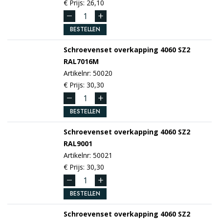
€ Prijs: 26,10
BESTELLEN
Schroevenset overkapping 4060 SZ2
RAL7016M
Artikelnr: 50020
€ Prijs: 30,30
BESTELLEN
Schroevenset overkapping 4060 SZ2
RAL9001
Artikelnr: 50021
€ Prijs: 30,30
BESTELLEN
Schroevenset overkapping 4060 SZ2