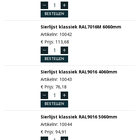
BESTELLEN
Sierlijst klassiek
RAL7016M
6060mm
Artikelnr: 10042
€ Prijs: 113,68
BESTELLEN
Sierlijst klassiek
RAL9016
4060mm
Artikelnr: 10043
€ Prijs: 76,18
BESTELLEN
Sierlijst klassiek
RAL9016
5060mm
Artikelnr: 10044
€ Prijs: 94,91