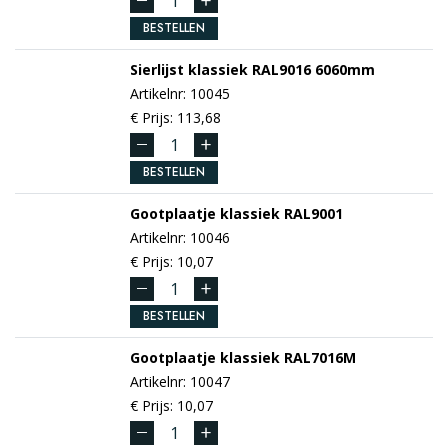
BESTELLEN
Sierlijst klassiek
RAL9016
6060mm
Artikelnr: 10045
€ Prijs: 113,68
BESTELLEN
Gootplaatje klassiek
RAL9001
Artikelnr: 10046
€ Prijs: 10,07
BESTELLEN
Gootplaatje klassiek
RAL7016M
Artikelnr: 10047
€ Prijs: 10,07