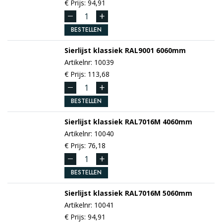
€ Prijs: 94,91
BESTELLEN
Sierlijst klassiek
RAL9001
6060mm
Artikelnr: 10039
€ Prijs: 113,68
BESTELLEN
Sierlijst klassiek
RAL7016M
4060mm
Artikelnr: 10040
€ Prijs: 76,18
BESTELLEN
Sierlijst klassiek
RAL7016M
5060mm
Artikelnr: 10041
€ Prijs: 94,91