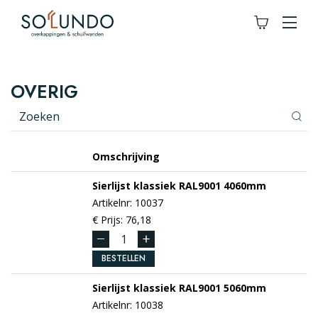
OVERIG
Omschrijving
Sierlijst klassiek
RAL9001
4060mm
Artikelnr: 10037
€ Prijs: 76,18
BESTELLEN
Sierlijst klassiek
RAL9001
5060mm
Artikelnr: 10038